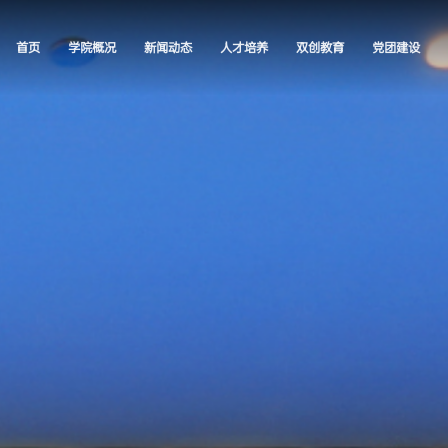
首页
学院概况
新闻动态
人才培养
双创教育
党团建设