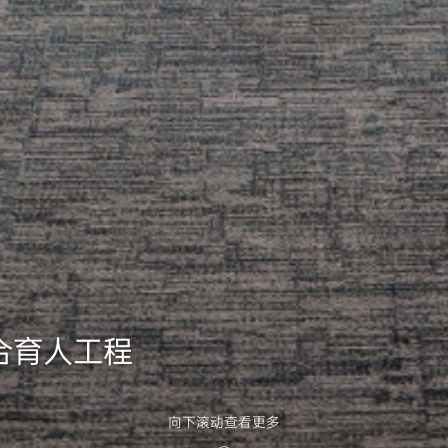
融合育人工程
向下滚动查看更多