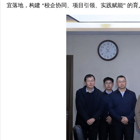
宜落地，构建 “校企协同、项目引领、实践赋能” 