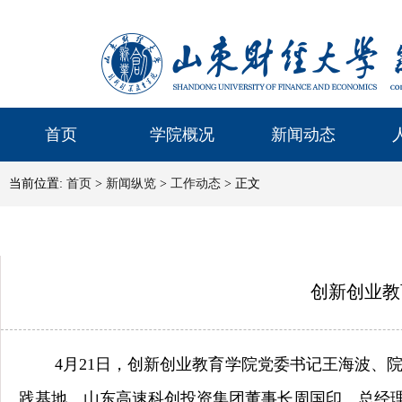
首页
学院概况
新闻动态
当前位置:
首页
>
新闻纵览
>
工作动态
> 正文
创新创业教
4月21日，创新创业教育学院党委书记王海波
践基地。山东高速科创投资集团董事长周国印、总经