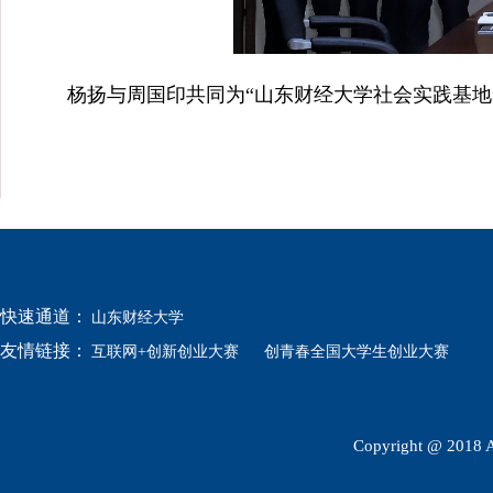
杨扬与周国印共同为“山东财经大学社会实践基地
快速通道：
山东财经大学
友情链接：
互联网+创新创业大赛
创青春全国大学生创业大赛
Copyright @ 2018