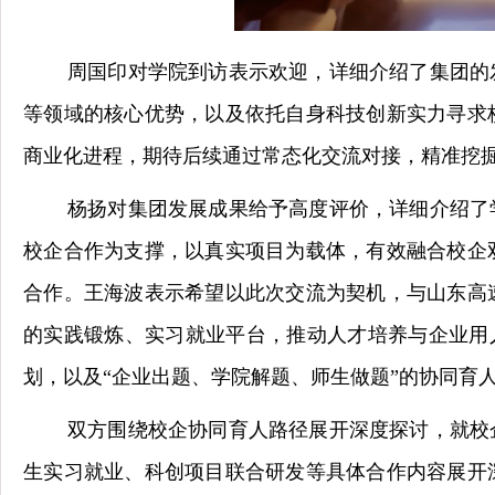
周国印对学院到访表示欢迎，详细介绍了集团的
等领域的核心优势，以及依托自身科技创新实力寻求
商业化进程，期待后续通过常态化交流对接，精准挖
杨扬对集团发展成果给予高度评价，详细介绍了
校企合作为支撑，以真实项目为载体，有效融合校企
合作。王海波表示希望以此次交流为契机，与山东高
的实践锻炼、实习就业平台，推动人才培养与企业用人
划，以及“企业出题、学院解题、师生做题”的协同育
双方围绕校企协同育人路径展开深度探讨，就校
生实习就业、科创项目联合研发等具体合作内容展开