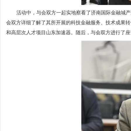
活动中，与会双方一起实地察看了济南国际金融城产
会双方详细了解了其所开展的科技金融服务、技术成果转
和高层次人才项目山东加速器。随后，与会双方进行了座