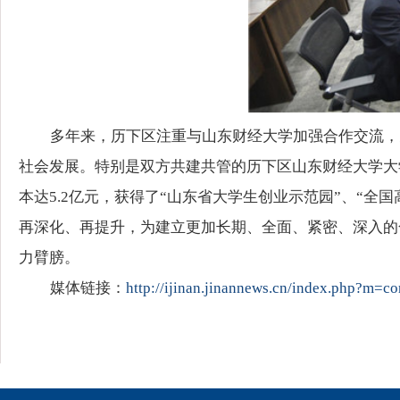
多年来，历下区注重与山东财经大学加强合作交流，
社会发展。特别是双方共建共管的历下区山东财经大学大学
本达5.2亿元，获得了“山东省大学生创业示范园”、“
再深化、再提升，为建立更加长期、全面、紧密、深入的
力臂膀。
媒体链接：
http://ijinan.jinannews.cn/index.php?