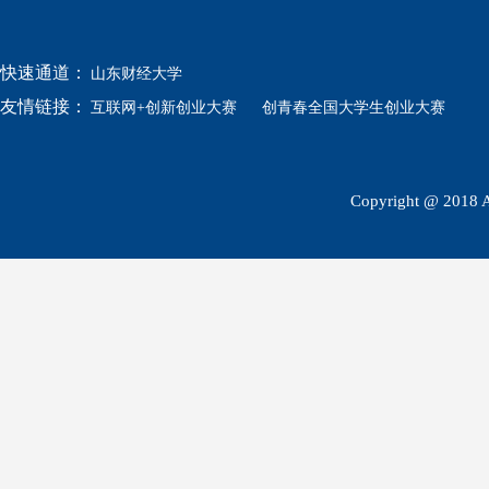
快速通道：
山东财经大学
友情链接：
互联网+创新创业大赛
创青春全国大学生创业大赛
Copyright @ 2018