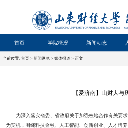
首页
学院概况
新闻动态
当前位置:
首页
>
新闻纵览
>
媒体报道
> 正文
【爱济南】山财大与历
为深入落实省委、省政府关于加强校地合作有关要求
为契机，围绕科技金融、人工智能、创新创业、人才培养