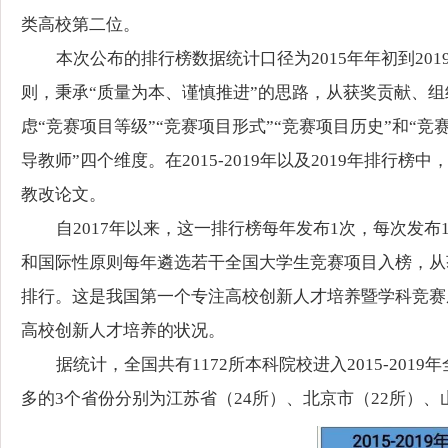
类高校第二位。
本次公布的排行榜数据统计口径为2015年年初到2
则，秉承“质量为本、谨慎推进”的思路，从获奖贡献、组
虑“竞赛项目等级”“竞赛项目形式”“竞赛项目历史”和“竞
导教师”四个维度。在2015-2019年以及2019年排
教改论文。
自2017年以来，这一排行榜每年发布1次，每次发
和国际性原则每年遴选若干全国大学生竞赛项目入榜，从
排行。这是我国第一个专注高校创新人才培养暨学科竞赛
高校创新人才培养的状况。
据统计，全国共有1172所本科院校进入2015-2
多的3个省份分别为江苏省（24所）、北京市（22所）、