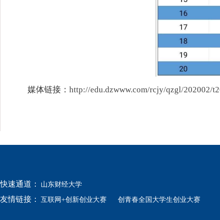
媒体链接：
http://edu.dzwww.com/rcjy/qzgl/202002/
快速通道：
山东财经大学
友情链接：
互联网+创新创业大赛
创青春全国大学生创业大赛