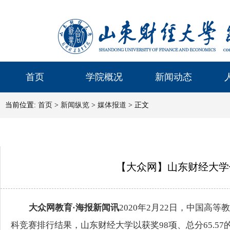
首页
学院概况
新闻动态
当前位置:
首页
>
新闻纵览
>
媒体报道
> 正文
【大众网】山东财经大学
大众网教育·海报新闻讯
2020年2月22日，中国高
科竞赛排行结果，山东财经大学以获奖98项、总分65.57