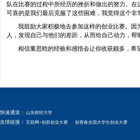
队在比赛的过程中所经历的挫折和做出的努力。在
可喜的是我们最后克服了这些困难，我觉得这个非
我鼓励大家积极地去参加这样的创业比赛。因
人，发现自己与他们的差距，从而给自己动力，帮
相信董思晗的经验和感悟会让你收获颇多，希
快速通道：
山东财经大学
友情链接：
互联网+创新创业大赛
创青春全国大学生创业大赛