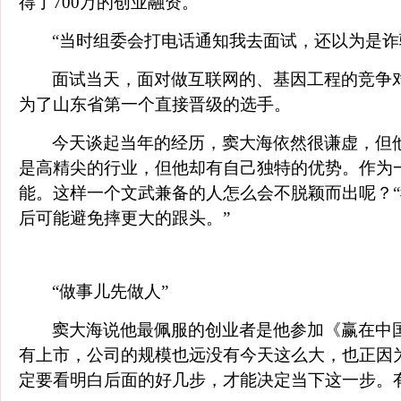
得了
700
万的创业融资。
“当时组委会打电话通知我去面试，还以为是诈
面试当天，面对做互联网的、基因工程的竞争
为了山东省第一个直接晋级的选手。
今天谈起当年的经历，窦大海依然很谦虚，但
是高精尖的行业，但他却有自己独特的优势。作为
能。这样一个文武兼备的人怎么会不脱颖而出呢？
后可能避免摔更大的跟头。”
“做事儿先做人”
窦大海说他最佩服的创业者是他参加《赢在中
有上市，公司的规模也远没有今天这么大，也正因
定要看明白后面的好几步，才能决定当下这一步。