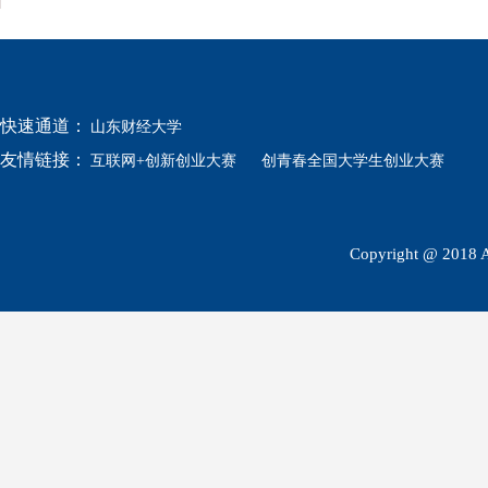
快速通道：
山东财经大学
友情链接：
互联网+创新创业大赛
创青春全国大学生创业大赛
Copyright @ 2018