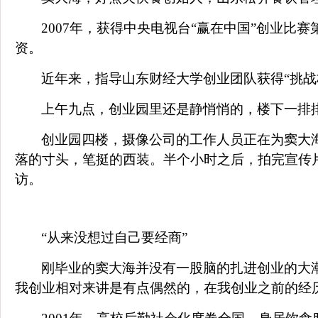
2007
年，获得中央电视台“赢在中国”创业比赛
资。
近年来，指导山东财经大学创业团队获得“挑战
上午九点，创业园里还是静悄悄的，楼下一排
创业园四楼，摄像公司的工作人员正在为窦大海
落的寸头，笔挺的西装。半个小时之后，拍完宣传
访。
“从来没想过自己要经商”
刚毕业的窦大海并没有一股脑的扎进创业的大
我创业相对来讲是有点偶然的，在我创业之前的经