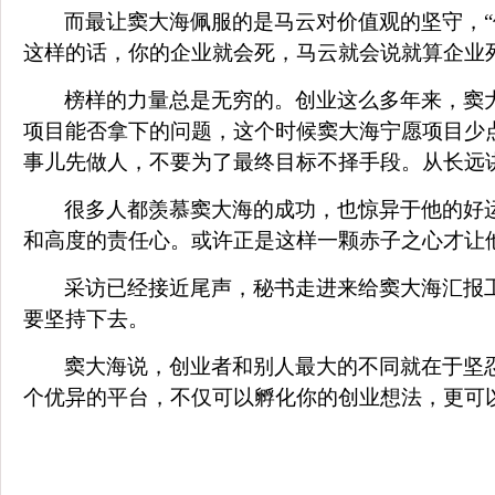
而最让窦大海佩服的是马云对价值观的坚守，
这样的话，你的企业就会死，马云就会说就算企业
榜样的力量总是无穷的。创业这么多年来，窦
项目能否拿下的问题，这个时候窦大海宁愿项目少
事儿先做人，不要为了最终目标不择手段。从长远
很多人都羡慕窦大海的成功，也惊异于他的好
和高度的责任心。或许正是这样一颗赤子之心才让
采访已经接近尾声，秘书走进来给窦大海汇报
要坚持下去。
窦大海说，创业者和别人最大的不同就在于坚忍
个优异的平台，不仅可以孵化你的创业想法，更可