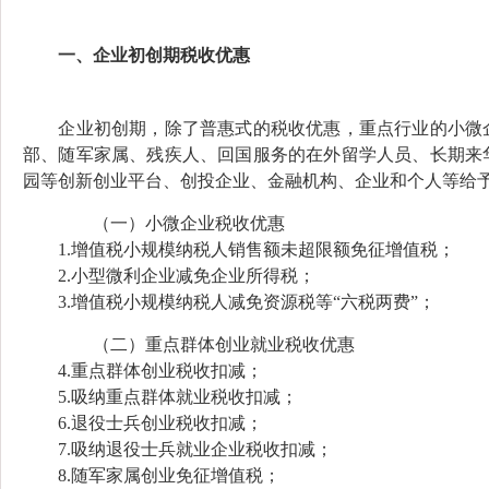
一、企业初创期税收优惠
企业初创期，除了普惠式的税收优惠，重点行业的小微企
部、随军家属、残疾人、回国服务的在外留学人员、长期来
园等创新创业平台、创投企业、金融机构、企业和个人等给
（一）小微企业税收优惠
1.增值税小规模纳税人销售额未超限额免征增值税；
2.小型微利企业减免企业所得税；
3.增值税小规模纳税人减免资源税等“六税两费”；
（二）重点群体创业就业税收优惠
4.重点群体创业税收扣减；
5.吸纳重点群体就业税收扣减；
6.退役士兵创业税收扣减；
7.吸纳退役士兵就业企业税收扣减；
8.随军家属创业免征增值税；