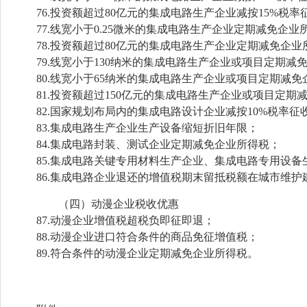
76.投资额超过80亿元的集成电路生产企业减按15%税率
77.线宽小于0.25微米的集成电路生产企业定期减免企业
78.投资额超过80亿元的集成电路生产企业定期减免企业
79.线宽小于130纳米的集成电路生产企业或项目定期减
80.线宽小于65纳米的集成电路生产企业或项目定期减免
81.投资额超过150亿元的集成电路生产企业或项目定期
82.国家规划布局内的集成电路设计企业减按10%税率征
83.集成电路生产企业生产设备缩短折旧年限；
84.集成电路封装、测试企业定期减免企业所得税；
85.集成电路关键专用材料生产企业、集成电路专用设备
86.集成电路企业退还的增值税期末留抵税额在城市维护
（四）动漫企业税收优惠
87.动漫企业增值税超税负即征即退；
88.动漫企业进口符合条件的商品免征增值税；
89.符合条件的动漫企业定期减免企业所得税。