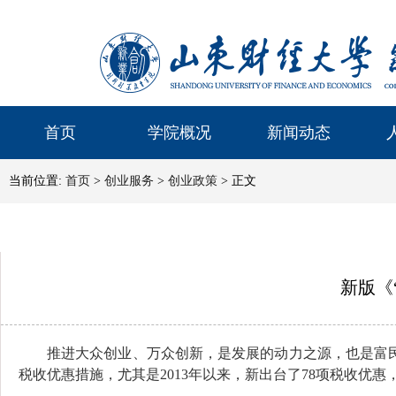
首页
学院概况
新闻动态
当前位置:
首页
>
创业服务
>
创业政策
> 正文
新版《
推进大众创业、万众创新，是发展的动力之源，也是富民
税收优惠措施，尤其是2013年以来，新出台了78项税收优