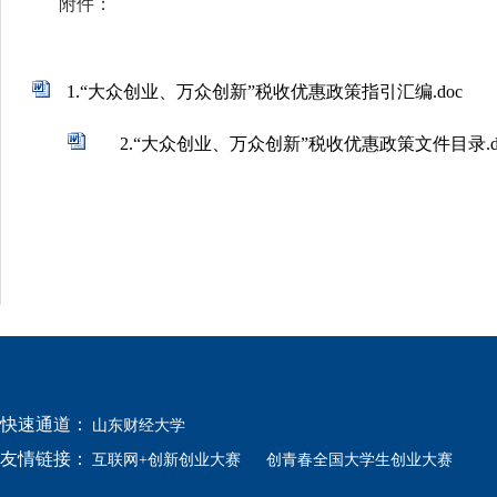
附件：
1.“大众创业、万众创新”税收优惠政策指引汇编.doc
2.“大众创业、万众创新”税收优惠政策文件目录.d
快速通道：
山东财经大学
友情链接：
互联网+创新创业大赛
创青春全国大学生创业大赛