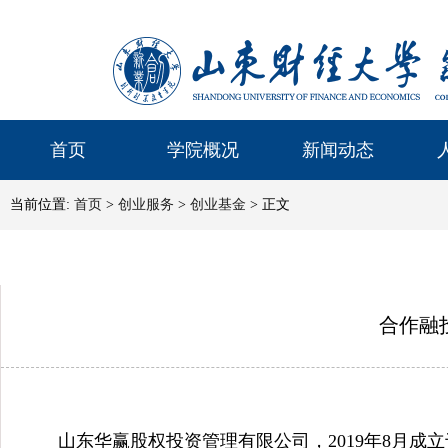
首页
学院概况
新闻动态
当前位置:
首页
>
创业服务
>
创业基金
> 正文
合作融
山东华赢股权投资管理有限公司
，2019年8月