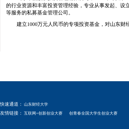
的行业资源和丰富投资管理经验，专业从事发起、设
等服务的私募基金管理公司。
建立1000万元人民币的专项投资基金，对山东
快速通道：
山东财经大学
友情链接：
互联网+创新创业大赛
创青春全国大学生创业大赛