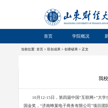
首页
学院概况
当前位置:
首页
>
双创成果
>
创赛硕果
> 正文
我校
10月12-15日，第四届中国“互联网+
国金奖，“济南蜂菓电子商务有限公司”项目团