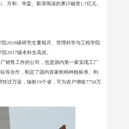
G、方和、华盖、新浪阅读的累计融资1.7亿元。
学院2018级研究生董相月、管理科学与工程学院
院2017级本科生高岩。
推广销售工作的公司，也是国内第一家实现工厂
保站等合作，制定了国内首家粉柿种植标准。利
扶过万亩，辐射19个省，可为农户增收7750万