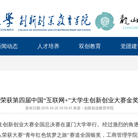
新闻动态
人才培养
双创教育
党团建
荣获第四届中国“互联网+”大学生创新创业大赛金
发布日期:2018-10-26 19:56:43 来源：创新创业教育学院
”大学生创新创业大赛全国总决赛在厦门大学举行。经过激烈的角
队荣获大赛“青年红色筑梦之旅”赛道全国银奖，工商管理学