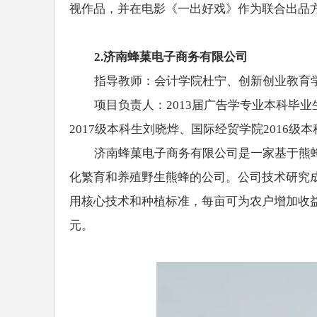
视作品，并在电影《一出好戏》作为联合出品方
2.
济南蜂
菓
电子商务有限公司
指导教师：会计学院杜宁、创新创业教育
项目负责人：2013届广告学专业本科毕业
2017级本科生刘晓烨、国际经贸学院2016级
济南蜂菓电子商务有限公司是一家基于熊
化繁育和养殖野生熊蜂的公司。公司技术研究
用核心技术和种植标准，每亩可为农户增加收益1
元。