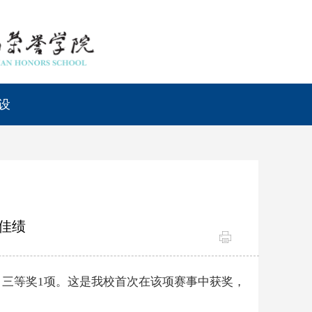
设
佳绩
，三等奖1项。这是我校首次在该项赛事中获奖，