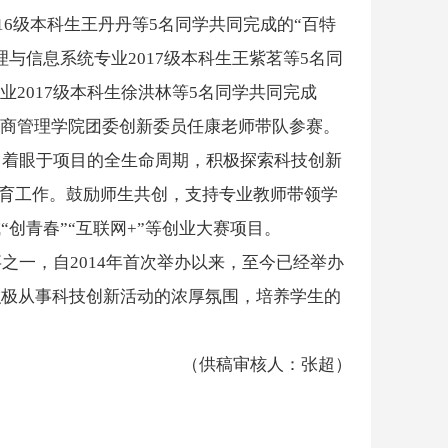
6级本科生王丹丹等5名同学共同完成的“百特
与信息系统专业2017级本科生王紫茗等5名同
2017级本科生徐洪林等5名同学共同完成
工商管理学院团委创新委员任康老师带队参赛。
，着眼于项目的全生命周期，积极探索科技创新
培育工作。鼓励师生共创，支持专业教师带领学
创青春”“互联网+”等创业大赛项目。
一，自2014年首次举办以来，至今已经举办
积极从事科技创新活动的浓厚氛围，培养学生的
（供稿审核人：张超）