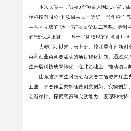
本次大赛中，我校3个项目入围总决赛，由
瑞科技有限公司”项目荣获一等奖。管理科学与
学共同完成的“水一方”项目荣获二等奖。金融
的“玫瑰遇上君——基于平阴玫瑰的创意食用
大赛启动以来，教务处、校团委和创新创
类和创业类竞赛活动的项目转化机制。通过深入
生开展科技成果转化。在此基础上，推动项目孵
山东省大学生科技创新大赛由省教育厅主办
五届。参赛作品类型涵盖创意创新、实物创新
创新精神、探索意识和实践能力，发现和扶持