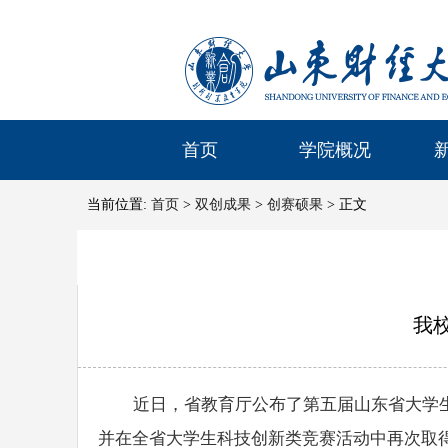
首页
学院概况
当前位置:
首页
>
双创成果
>
创赛硕果
> 正文
我
近日，省教育厅公布了第五届山东省大学
并在全省大学生科技创新类竞赛活动中再次取