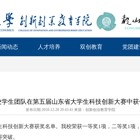
新闻动态
人才培养
双创教育
党团建
校学生团队在第五届山东省大学生科技创新大赛中获
发布日期:2018-12-28 20:43:41 来源：创新创业教育学院
生科技创新大赛获奖名单。我校荣获一等奖1项，二等奖1项
得突破。