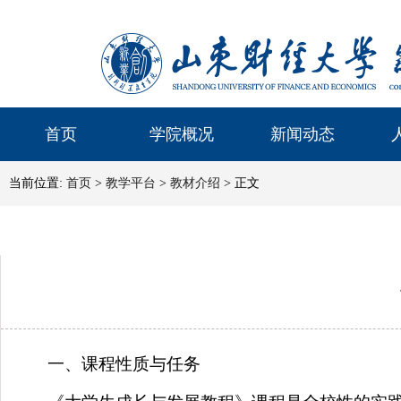
首页
学院概况
新闻动态
当前位置:
首页
>
教学平台
>
教材介绍
> 正文
一、课程性质与任务