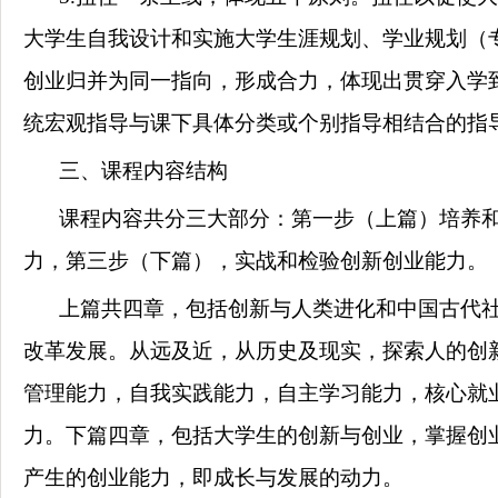
大学生自我设计和实施大学生涯规划、学业规划（
创业归并为同一指向，形成合力，体现出贯穿入学
统宏观指导与课下具体分类或个别指导相结合的指
三、课程内容结构
课程内容共分三大部分：第一步（上篇）培养
力，第三步（下篇），实战和检验创新创业能力。
上篇共四章，包括创新与人类进化和中国古代
改革发展。从远及近，从历史及现实，探索人的创
管理能力，自我实践能力，自主学习能力，核心就
力。下篇四章，包括大学生的创新与创业，掌握创
产生的创业能力，即成长与发展的动力。