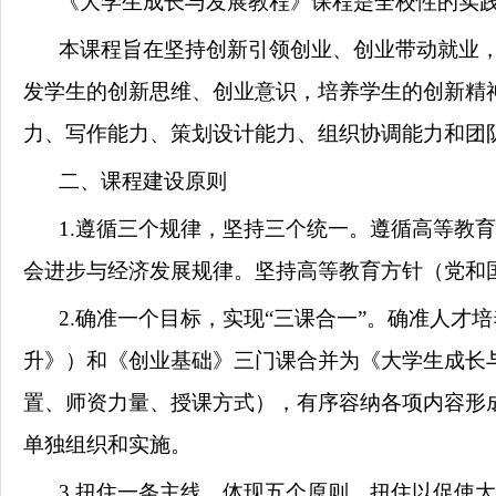
《大学生成长与发展教程》课程是全校性的实
本课程旨在坚持创新引领创业、创业带动就业
发学生的创新思维、创业意识，培养学生的创新精
力、写作能力、策划设计能力、组织协调能力和团
二、课程建设原则
1.
遵循三个规律，坚持三个统一。遵循高等教育
会进步与经济发展规律。坚持高等教育方针（党和
2.
确准一个目标，实现“三课合一”。确准人才
升》）和《创业基础》三门课合并为《大学生成长
置、师资力量、授课方式），有序容纳各项内容形
单独组织和实施。
3.
扭住一条主线，体现五个原则。扭住以促使大