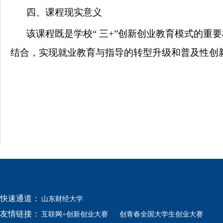
四、课程现实意义
该课程既是学校“ 三
+
”创新创业教育模式的重
结合，实现就业教育与指导的转型升级和普及性创
快速通道：
山东财经大学
友情链接：
互联网+创新创业大赛
创青春全国大学生创业大赛