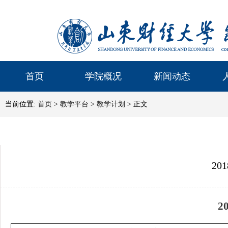
首页
学院概况
新闻动态
当前位置:
首页
>
教学平台
>
教学计划
> 正文
2
2