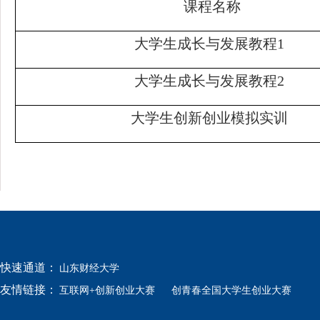
课程名称
大学生成长与发展教程1
大学生成长与发展教程2
大学生创新创业模拟实训
快速通道：
山东财经大学
友情链接：
互联网+创新创业大赛
创青春全国大学生创业大赛