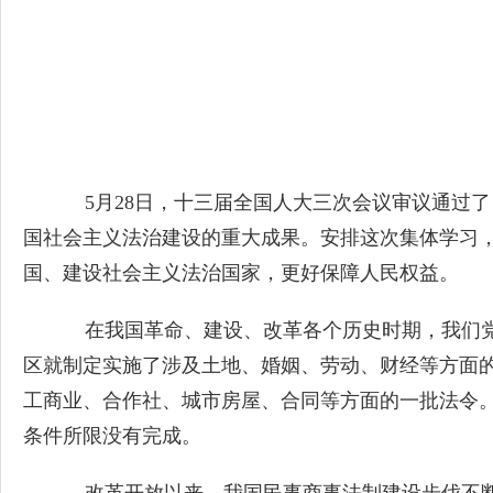
5月28日，十三届全国人大三次会议审议通过了
国社会主义法治建设的重大成果。安排这次集体学习
国、建设社会主义法治国家，更好保障人民权益。
在我国革命、建设、改革各个历史时期，我们党
区就制定实施了涉及土地、婚姻、劳动、财经等方面
工商业、合作社、城市房屋、合同等方面的一批法令。我们
条件所限没有完成。