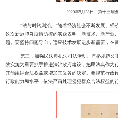
2020年5月28日，第十
“法与时转则治。”随着经济社会不断发展、经
这次新冠肺炎疫情防控的实践表明，新技术、新产业
题。要坚持问题导向，适应技术发展进步新需要，在
第三，加强民法典执法司法活动。严格规范公正
效实施为重要抓手推进法治政府建设，把民法典作为
其他组织合法权益或增加其义务的决定。要规范行政
行政能力和水平，依法严肃处理侵犯群众合法权益的