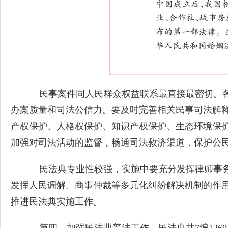
民事案件同人民群众权益联系最直接最密切。各
办案质量和司法公信力。要及时完善相关民事司法解
产权保护、人格权保护、知识产权保护、生态环境保
加强对司法活动的监督，畅通司法救济渠道，保护公
民法典专业性较强，实施中要充分发挥律师事务
发挥人民调解、商事仲裁等多元化纠纷解决机制的作
推进民法典实施工作。