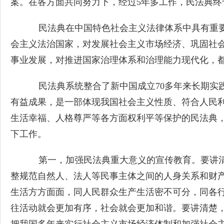
案。在各方面共同努力下，经过5年多工作，民法典终
民法典在中国特色社会主义法律体系中具有重要
会主义法治国家，对发展社会主义市场经济、巩固社
事业发展，对推进国家治理体系和治理能力现代化，
民法典系统整合了新中国成立70多年来长期实践
有益成果，是一部体现我国社会主义性质、符合人民
生活幸福、人格尊严等各方面权利平等保护的民法典
下工作。
第一，加强民法典重大意义的宣传教育。要讲清
整规范自然人、法人等民事主体之间的人身关系和财
生活方方面面，同人民群众生产生活密不可分，同各
往活动就会更加有序，社会就会更加和谐。要讲清楚