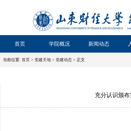
首页
学院概况
新闻动态
当前位置:
首页
>
党建天地
>
党建动态
> 正文
充分认识颁布