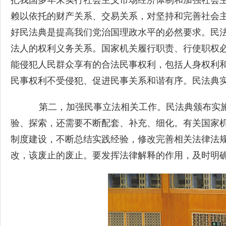
把我国多年来实行社会主义市场经济体制和加强社会
赖以依托的财产关系、交易关系，对坚持和完善社会
好民法典是提高我们党治国理政水平的必然要求。民
法人的权利义务关系。国家机关履行职责、行使职权
能侵犯人民群众享有的合法民事权利，包括人身权利
民事权利不受侵犯、促进民事关系和谐有序。民法典
第二，加强民事立法相关工作。民法典颁布实施
验、探索，还需要不断配套、补充、细化。有关国家
制度建设，不断总结实践经验，修改完善相关法律法
改，该废止的废止。要发挥法律解释的作用，及时明