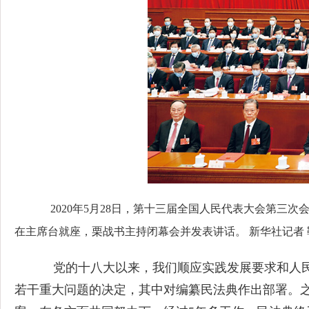
2020年5月28日，第十三届全国人民代表大会第三
在主席台就座，栗战书主持闭幕会并发表讲话。 新华社记者 
党的十八大以来，我们顺应实践发展要求和人民
若干重大问题的决定，其中对编纂民法典作出部署。之