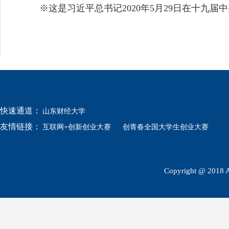
※这是习近平总书记2020年5月29日在十九届
快速通道：
山东财经大学
友情链接：
互联网+创新创业大赛
创青春全国大学生创业大赛
Copyright @ 2018