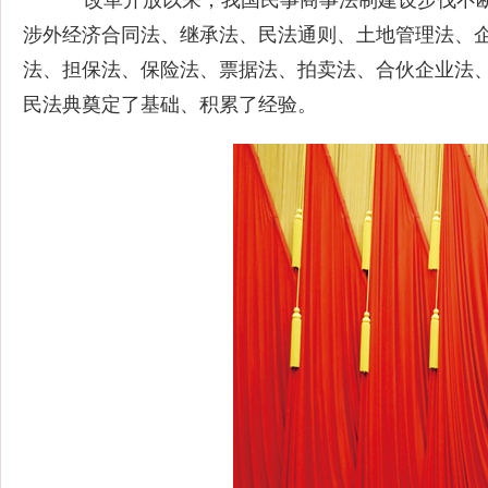
改革开放以来，我国民事商事法制建设步伐不断
涉外经济合同法、继承法、民法通则、土地管理法、
法、担保法、保险法、票据法、拍卖法、合伙企业法
民法典奠定了基础、积累了经验。