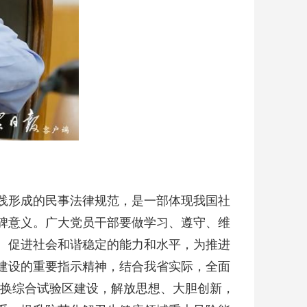
践形成的民事法律规范，是一部体现我国社
碑意义。广大党员干部要做学习、遵守、维
、促进社会和谐稳定的能力和水平，为推进
建设的重要指示精神，结合我省实际，全面
转换综合试验区建设，解放思想、大胆创新，