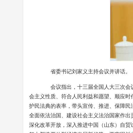
省委书记刘家义主持会议并讲话。
会议指出，十三届全国人大三次会议审
会主义性质、符合人民利益和愿望、顺应时
护民法典的表率，带头宣传、推进、保障民
全面依法治国、建设社会主义法治国家作出
深化改革开放，深入推进中国（山东）自贸