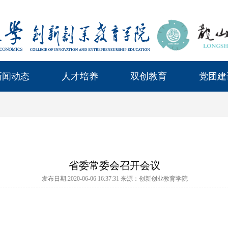
新闻动态
人才培养
双创教育
党团建
省委常委会召开会议
发布日期:2020-06-06 16:37:31 来源：创新创业教育学院