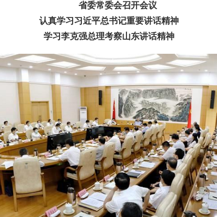
省委常委会召开会议
认真学习习近平总书记重要讲话精神
学习李克强总理考察山东讲话精神