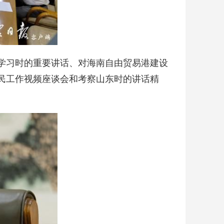
学习时的重要讲话、对海南自由贸易港建设
民工作视频座谈会和考察山东时的讲话精