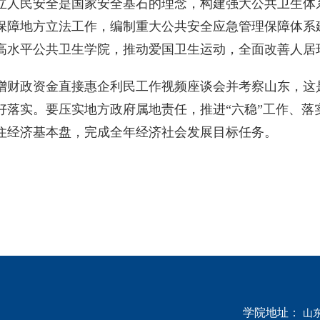
立人民安全是国家安全基石的理念，构建强大公共卫生体
保障地方立法工作，编制重大公共安全应急管理保障体系
高水平公共卫生学院，推动爱国卫生运动，全面改善人居
财政资金直接惠企利民工作视频座谈会并考察山东，这
落实。要压实地方政府属地责任，推进“六稳”工作、落
住经济基本盘，完成全年经济社会发展目标任务。
学院地址：
山