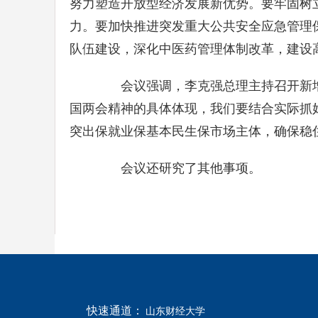
努力塑造开放型经济发展新优势。要牢固树
力。要加快推进突发重大公共安全应急管理
队伍建设，深化中医药管理体制改革，建设
会议强调，李克强总理主持召开新增
国两会精神的具体体现，我们要结合实际抓好
突出保就业保基本民生保市场主体，确保稳
会议还研究了其他事项。
快速通道：
山东财经大学