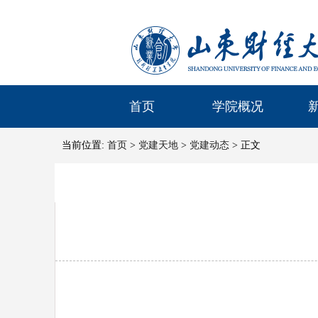
首页
学院概况
当前位置:
首页
>
党建天地
>
党建动态
> 正文