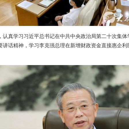
认真学习习近平总书记在中共中央政治局第二十次集体
要讲话精神，学习李克强总理在新增财政资金直接惠企利