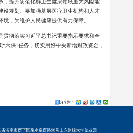
系，提升防范化解卫生健康领域重大风险能
建设规划。要加强基层医疗卫生机构和人才
环境，为维护人民健康提供有力保障。
是贯彻落实习近平总书记重要指示要求和全
实“六保”任务，切实用好中央新增财政资金，
分享到：
东省济南市历下区浆水泉西路98号山东财经大学创业园