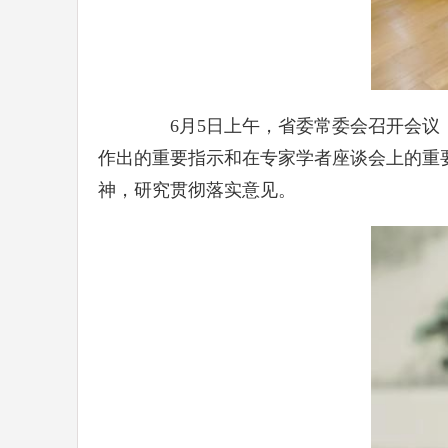
6月5日上午，省委常委会召开会议，
作出的重要指示和在专家学者座谈会上的重
神，研究贯彻落实意见。