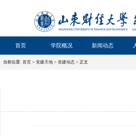
首页
学院概况
新闻动态
当前位置:
首页
>
党建天地
>
党建动态
> 正文