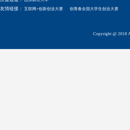
友情链接：
互联网+创新创业大赛
创青春全国大学生创业大赛
Copyright @ 2018