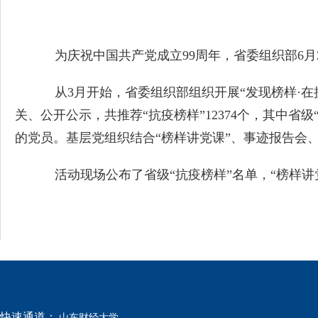
为庆祝中国共产党成立99周年，省委组织部6月2
从3月开始，省委组织部组织开展“发现榜样·在
关、公开公示，共推荐“抗疫榜样”12374个，其中省
的党员。基层党组织结合“榜样讲党课”、事迹报告会
活动现场公布了省级“抗疫榜样”名单，“榜样讲党
快速通道：
山东财经大学