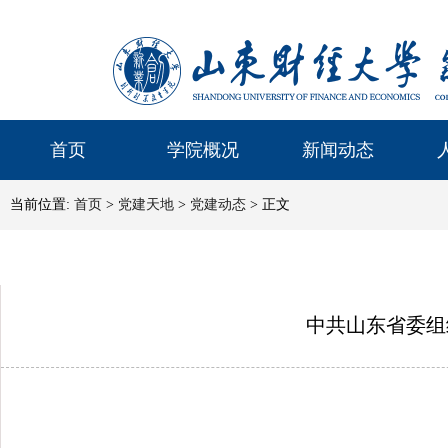
首页
学院概况
新闻动态
当前位置:
首页
>
党建天地
>
党建动态
> 正文
中共山东省委组