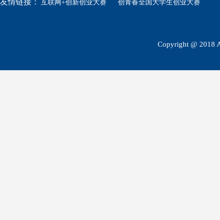
友情链接：
互联网+创新创业大赛
创青春全国大学生创业大赛
Copyright @ 2018