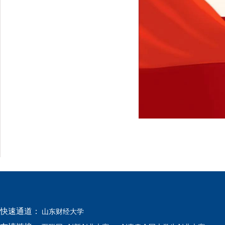
快速通道：
山东财经大学