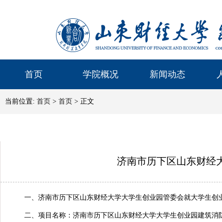
首页
学院概况
新闻动态
当前位置:
首页
>
首页
> 正文
济南市历下区山东财经
一、济南市历下区山东财经大学大学生创业园管委会就大学生创
二、项目名称：济南市历下区山东财经大学大学生创业园建筑消