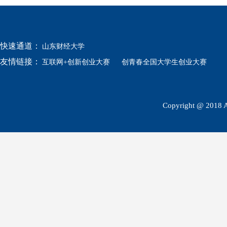
快速通道：
山东财经大学
友情链接：
互联网+创新创业大赛
创青春全国大学生创业大赛
Copyright @ 2018