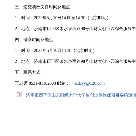
三、递交响应文件时间及地点
1、时间：2022年5月10日14:00至14:30（北京时间）
2、地点：济南市历下区浆水泉西路98号山财大创业园综合服务中心
四、磋商时间及地点
1、时间：2022年5月10日14:30（北京时间）
2、地点：济南市历下区浆水泉西路98号山财大创业园综合服务中心
五、联系方式
王老师 0531-81182608 邮箱：
scdcyy@126.com
济南市历下区山东财经大学大学生创业园维保项目要约邀请公