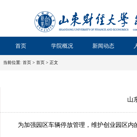
首页
学院概况
新闻动态
当前位置:
首页
>
首页
> 正文
山
为加强园区车辆停放管理，维护创业园区内