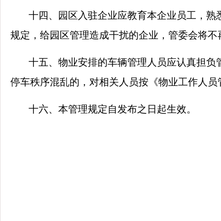
十四、园区入驻企业应教育本企业员工，熟
规定，给园区管理造成干扰的企业，管委会将不
十五、物业安排的车辆管理人员应认真担负
停车秩序混乱的，对相关人员按《物业工作人员
十六、本管理规定自发布之日起生效。