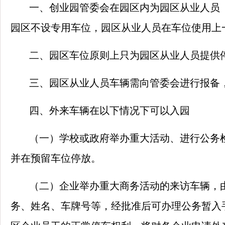
一、创业园管委会在园区内为园区从业人员
园区不设专用车位，园区从业人员在车位使用上
二、园区车位原则上只为园区从业人员提供
三、园区从业人员车辆需向管委会进行报备
四、外来车辆在以下情况下可以入园
（一）学校或政府举办重大活动、进行公务
并在预留车位停放。
（二）企业举办重大商务活动的来访车辆，
务、姓名、车牌号等，经批准后可办理公务暂入