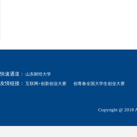
快速通道：
山东财经大学
友情链接：
互联网+创新创业大赛
创青春全国大学生创业大赛
Copyright @ 2018