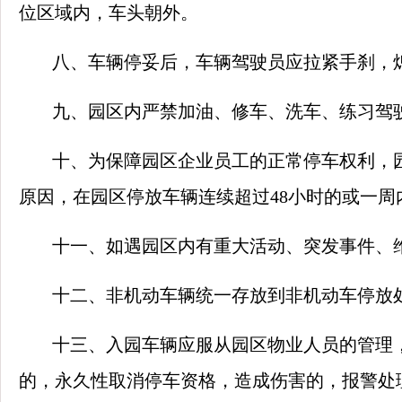
位区域内，车头朝外。
八、车辆停妥后，车辆驾驶员应拉紧手刹，
九、园区内严禁加油、修车、洗车、练习驾
十、为保障园区企业员工的正常停车权利，
原因，在园区停放车辆连续超过48小时的或一周
十一、如遇园区内有重大活动、突发事件、
十二、非机动车辆统一存放到非机动车停放
十三、入园车辆应服从园区物业人员的管理
的，永久性取消停车资格，造成伤害的，报警处