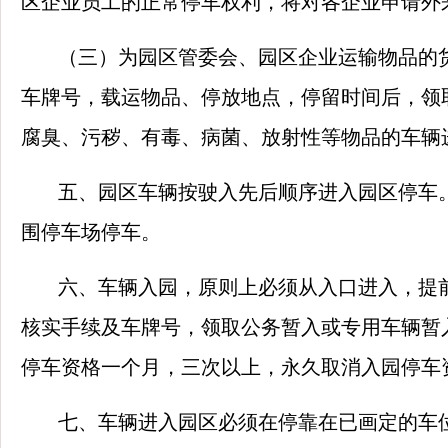
区企业员工的正常停车权利，将对各企业申请外
（三）为园区管委会、园区企业运输物品的
车牌号，载运物品、停放地点，停留时间后，领
腐臭、污秽、有毒、病菌、放射性等物品的车辆
五、园区车辆按驶入先后顺序进入园区停车
围停车场停车。
六、车辆入园，原则上必须从入口进入，提
核实手续及车牌号，领取公务暂入或专用车辆暂
停车资格一个月，三次以上，永久取消入园停车
七、车辆进入园区必须在停靠在已画定的车