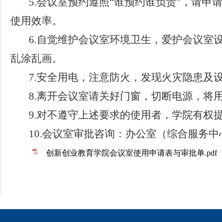
5.会议室预约遵照“谁预约谁负责”，请
使用效率。
6.自觉维护会议室环境卫生，爱护会议室
乱涂乱画。
7.安全用电，注意防火，发现火灾隐患及
8.离开会议室请关好门窗，切断电源，将
9.对不遵守上述要求的使用者，学院有权
10.
会议室审批咨询：办公室（
综合服务中
创新创业教育学院会议室使用申请表与审批单.pdf