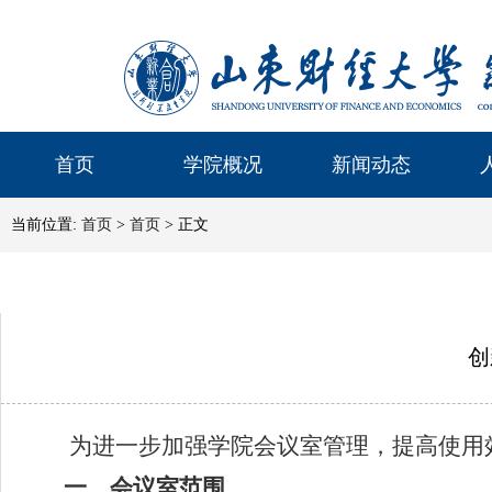
首页
学院概况
新闻动态
当前位置:
首页
>
首页
> 正文
创
为进一步加强学院会议室管理，提高使用
一、会议室范围