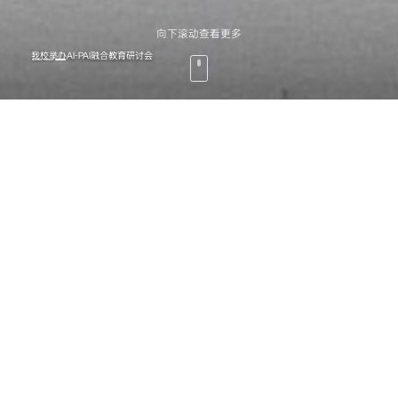
向下滚动查看更多
我校举办AI-PAI融合教育研讨会