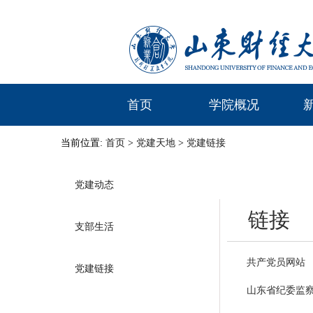
首页
学院概况
当前位置:
首页
>
党建天地
>
党建链接
党建动态
链接
支部生活
共产党员网站
党建链接
山东省纪委监