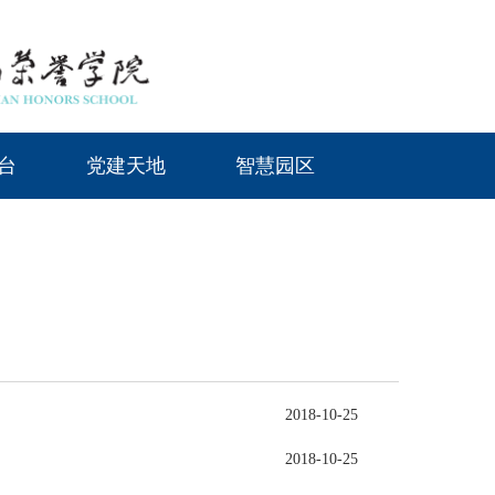
台
党建天地
智慧园区
2018-10-25
2018-10-25