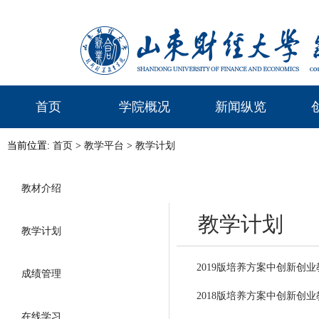
首页
学院概况
新闻纵览
当前位置:
首页
>
教学平台
>
教学计划
教材介绍
教学计划
教学计划
2019版培养方案中创新创
成绩管理
2018版培养方案中创新创
在线学习