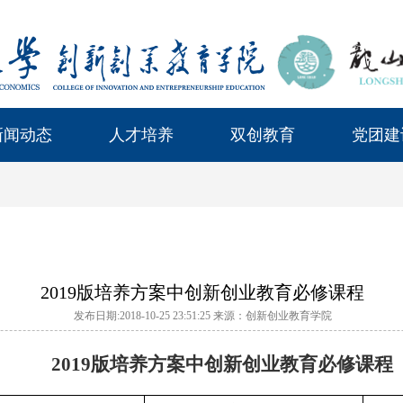
新闻动态
人才培养
双创教育
党团建
2019版培养方案中创新创业教育必修课程
发布日期:2018-10-25 23:51:25 来源：创新创业教育学院
2019版培养方案中创新创业教育必修课程