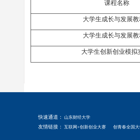
课程名称
大学生成长与发展教
大学生成长与发展教
大学生创新创业模拟
快速通道：
山东财经大学
友情链接：
互联网+创新创业大赛
创青春全国大