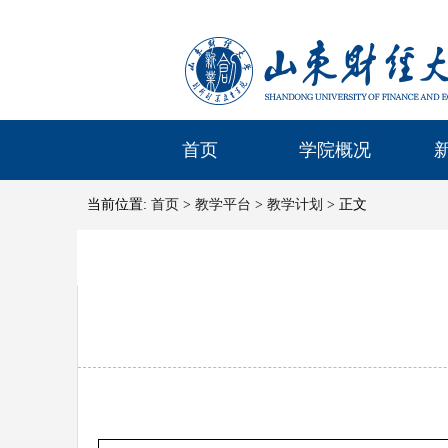
首页
学院概况
当前位置:
首页
>
教学平台
>
教学计划
> 正文