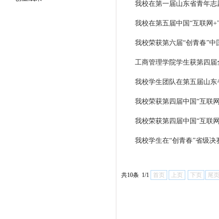
我校在第一届山东省青年志
我校在第五届中国“互联网+
我校荣获第六届“创青春”
工商管理学院学生获第四届
我校学生团队在第五届山东
我校荣获第四届中国“互联网
我校荣获第四届中国“互联网
我校学生在“创青春”省级决
共10条 1/1
首页
上页
下页
尾