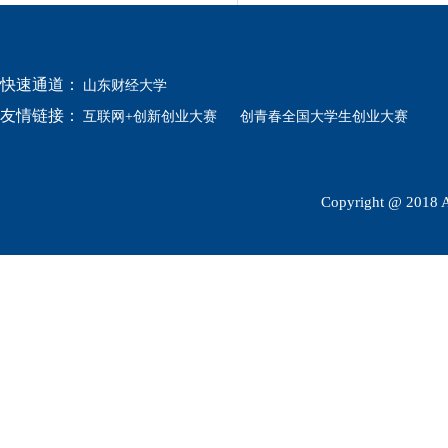
快速通道：
山东财经大学
友情链接：
互联网+创新创业大赛
创青春全国大学生创业大赛
Copyright @ 2018