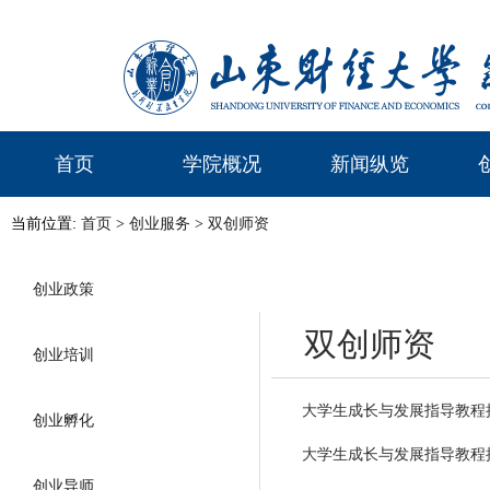
首页
学院概况
新闻纵览
当前位置:
首页
>
创业服务
>
双创师资
创业政策
双创师资
创业培训
大学生成长与发展指导教程授课
创业孵化
大学生成长与发展指导教程授
创业导师