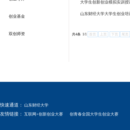
大学生创新创业模拟实训授
山东财经大学大学生创业培
创业基金
双创师资
共4条 1/1
首页
上页
下页
尾页
快速通道：
山东财经大学
友情链接：
互联网+创新创业大赛
创青春全国大学生创业大赛