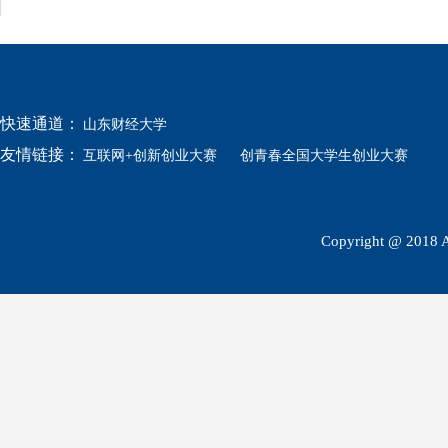
快速通道：
山东财经大学
友情链接：
互联网+创新创业大赛
创青春全国大学生创业大赛
Copyright @ 2018