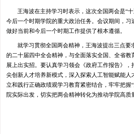
王海波在主持学习时表示，这次全国两会是“
今后一个时期学院的重大政治任务。会议期间，习
做好当前和今后一个时期工作提供了根本遵循。
就学习贯彻全国两会精神，王海波提出三点要
的二十届四中全会精神，与全面落实全国、全省教
展上出实招。要认真学习领会《政府工作报告》，
尖创新人才培养新模式，深入探索人工智能赋能人
立和践行正确政绩观学习教育紧密结合，牢牢把握
院实际出发，切实把两会精神转化为推动学院高质