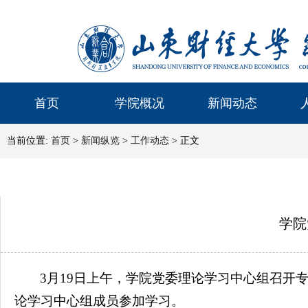
首页
学院概况
新闻动态
当前位置:
首页
>
新闻纵览
>
工作动态
> 正文
学院
3月19日上午，学院党委理论学习中心组召开
论学习中心组成员参加学习。