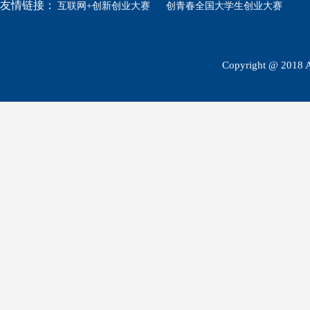
友情链接：
互联网+创新创业大赛
创青春全国大学生创业大赛
Copyright @ 2018