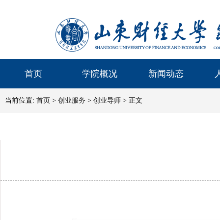
首页
学院概况
新闻动态
当前位置:
首页
>
创业服务
>
创业导师
> 正文