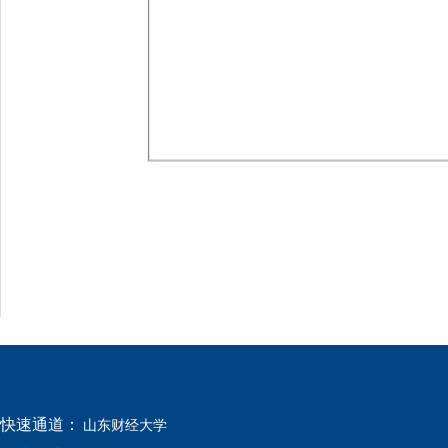
快速通道：
山东财经大学