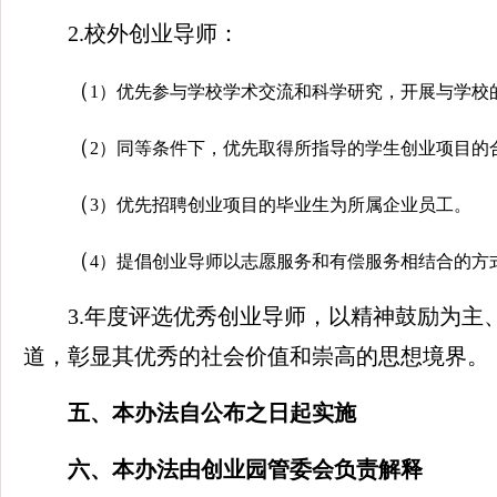
2.校外创业导师：
（
1）优先参与学校学术交流和科学研究，开展与学校
（
2）同等条件下，优先取得所指导的学生创业项目的
（
3）优先招聘创业项目的毕业生为所属企业员工。
（
4）提倡创业导师以志愿服务和有偿服务相结合的方
3.年度评选优秀创业导师，以精神鼓励为
道，彰显其优秀的社会价值和崇高的思想境界。
五、本办法自公布之日起实施
六
、本办法由创业园管委会负责解释