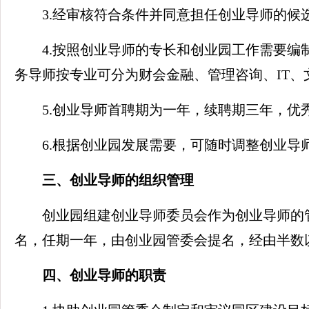
3.经审核符合条件并同意担任创业导师的
4.按照创业导师的专长和创业园工作需要
务导师按专业可分为财会金融、管理咨询、IT
5.创业导师首聘期为一年，续聘期三年，优
6.根据创业园发展需要，可随时调整创业
三、创业导师的组织管理
创业园组建创业导师委员会作为创业导师的
名，任期一年，由创业园管委会提名，经由半数
四、创业导师的职责