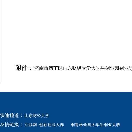
附件：
济南市历下区山东财经大学大学生创业园创业
快速通道：
山东财经大学
友情链接：
互联网+创新创业大赛
创青春全国大学生创业大赛