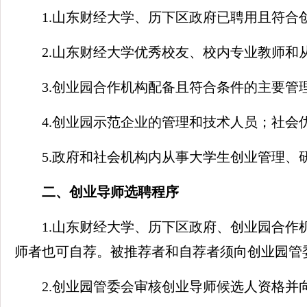
1.山东财经大学、历下区政府已聘用且符合
2.山东财经大学优秀校友、校内专业教师和
3.创业园合作机构配备且符合条件的主要管
4.创业园示范企业的管理和技术人员；社会
5.政府和社会机构内从事大学生创业管理、
二、创业导师选聘程序
1.山东财经大学、历下区政府、创业园合
师者也可自荐。被推荐者和自荐者须向创业园管
2.创业园管委会审核创业导师候选人资格并