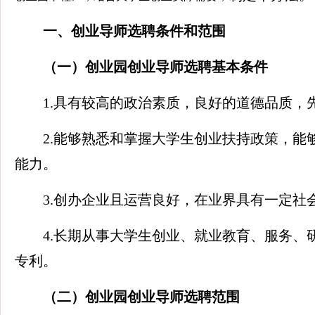
一、创业导师选聘条件和范围
（一）创业园创业导师选聘基本条件
1.具有较高的政治素质，良好的道德品质，
2.能够熟悉和掌握大学生创业扶持政策，
能力。
3.创办企业且运营良好，在业界具有一定社
4.长期从事大学生创业、就业教育、服务
专利。
（二）创业园创业导师
选聘范围