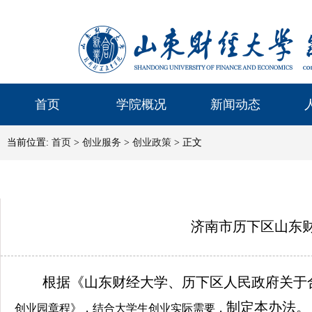
首页
学院概况
新闻动态
当前位置:
首页
>
创业服务
>
创业政策
> 正文
济南市历下区山东
根据
《山东财经大学、历下区人民政府关于
制定本办法。
创业园章程》，结合大学生创业实际需要，