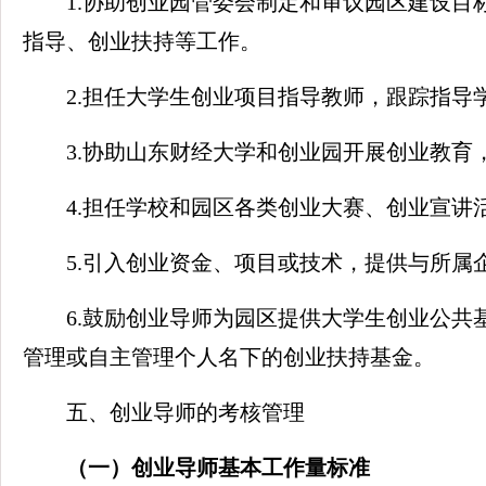
1.协助创业园管委会制定和审议园区建设
指导、创业扶持等工作。
2.担任大学生创业项目指导教师，跟踪指导
3.协助山东财经大学和创业园开展创业教
4.担任学校和园区各类创业大赛、创业宣
5.引入创业资金、项目或技术，提供与所属
6.鼓励创业导师为园区提供大学生创业公
管理或自主管理个人名下的创业扶持基金。
五、创业导师的考核管理
（一）创业导师基本工作量标准