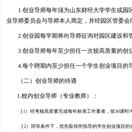
1.创业导师每年须为山东财经大学学生或
业导师委员会与导师本人商定，并经园区管委会
2.创业园每学期将向导师征询对园区建设
3.创业导师每年至少担任一次较高质量的创
4.每个聘期内至少担任一个学生创业项目
（二）创业导师的待遇
1.校内创业导师（专业教师）：
（
1）经考核高质量完成每年标准工作量者，按36课
（
2）同等条件下，优先取得所指导的学生创业项目的