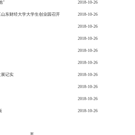
地”
2018-10-26
区山东财经大学大学生创业园召开
2018-10-26
2018-10-26
2018-10-26
2018-10-26
2018-10-26
发展记实
2018-10-26
2018-10-26
2018-10-26
板
2018-10-26
页