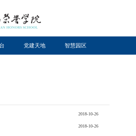
台
党建天地
智慧园区
2018-10-26
2018-10-26